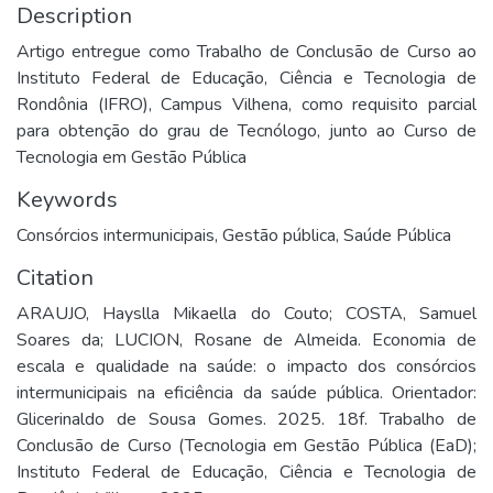
Description
Artigo entregue como Trabalho de Conclusão de Curso ao
Instituto Federal de Educação, Ciência e Tecnologia de
Rondônia (IFRO), Campus Vilhena, como requisito parcial
para obtenção do grau de Tecnólogo, junto ao Curso de
Tecnologia em Gestão Pública
Keywords
Consórcios intermunicipais
,
Gestão pública
,
Saúde Pública
Citation
ARAUJO, Hayslla Mikaella do Couto; COSTA, Samuel
Soares da; LUCION, Rosane de Almeida. Economia de
escala e qualidade na saúde: o impacto dos consórcios
intermunicipais na eficiência da saúde pública. Orientador:
Glicerinaldo de Sousa Gomes. 2025. 18f. Trabalho de
Conclusão de Curso (Tecnologia em Gestão Pública (EaD);
Instituto Federal de Educação, Ciência e Tecnologia de