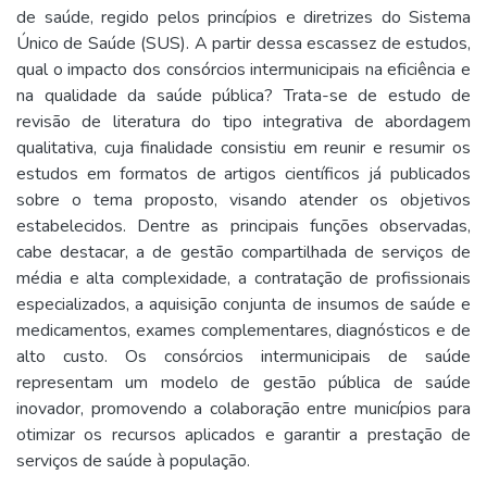
de saúde, regido pelos princípios e diretrizes do Sistema
Único de Saúde (SUS). A partir dessa escassez de estudos,
qual o impacto dos consórcios intermunicipais na eficiência e
na qualidade da saúde pública? Trata-se de estudo de
revisão de literatura do tipo integrativa de abordagem
qualitativa, cuja finalidade consistiu em reunir e resumir os
estudos em formatos de artigos científicos já publicados
sobre o tema proposto, visando atender os objetivos
estabelecidos. Dentre as principais funções observadas,
cabe destacar, a de gestão compartilhada de serviços de
média e alta complexidade, a contratação de profissionais
especializados, a aquisição conjunta de insumos de saúde e
medicamentos, exames complementares, diagnósticos e de
alto custo. Os consórcios intermunicipais de saúde
representam um modelo de gestão pública de saúde
inovador, promovendo a colaboração entre municípios para
otimizar os recursos aplicados e garantir a prestação de
serviços de saúde à população.