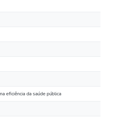
na eficiência da saúde pública