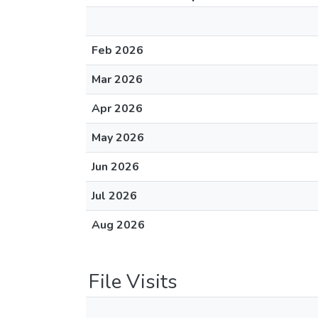
Feb 2026
Mar 2026
Apr 2026
May 2026
Jun 2026
Jul 2026
Aug 2026
File Visits