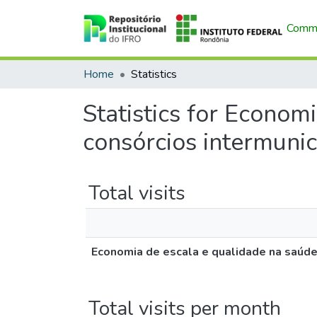
Commu
Home
Statistics
Statistics for Econom
consórcios intermunic
Total visits
Economia de escala e qualidade na saúde:
Total visits per month