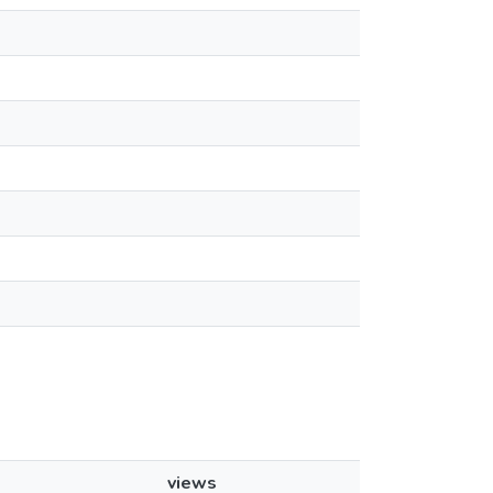
views