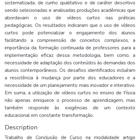
sistematizada, de cunho qualitativo e de caráter descritivo
sendo selecionadas e analisadas produções acadêmicas que
abordavam o uso de vídeos curtos nas práticas
pedagógicas. Os resultados indicaram que o uso de vídeos
curtos pode potencializar o engajamento dos alunos
facilitando a compreensão de conceitos complexos, a
importância da formação continuada de professores para a
implementação eficaz dessa metodologia, bem como, a
necessidade de adaptação dos conteúdos às demandas dos
alunos contemporâneos. Os desafios identificados incluíram
a resistência à mudança por parte dos educadores e a
necessidade de um planejamento mais inovador e interativo.
Em suma, a utilização de vídeos curtos no ensino de Física
não apenas enriquece o processo de aprendizagem, mas
também responde às exigências de um contexto
educacional em constante transformação.
Description
Trabalho de Conclusão de Curso na modalidade artigo