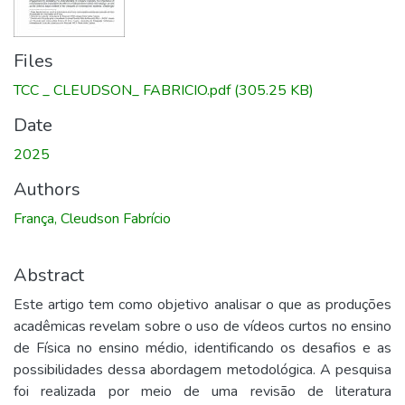
Files
TCC _ CLEUDSON_ FABRICIO.pdf
(305.25 KB)
Date
2025
Authors
França, Cleudson Fabrício
Abstract
Este artigo tem como objetivo analisar o que as produções
acadêmicas revelam sobre o uso de vídeos curtos no ensino
de Física no ensino médio, identificando os desafios e as
possibilidades dessa abordagem metodológica. A pesquisa
foi realizada por meio de uma revisão de literatura