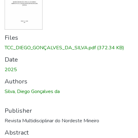
Files
TCC_DIEGO_GONÇALVES_DA_SILVA.pdf
(372.34 KB)
Date
2025
Authors
Silva, Diego Gonçalves da
Publisher
Revista Multidisciplinar do Nordeste Mineiro
Abstract