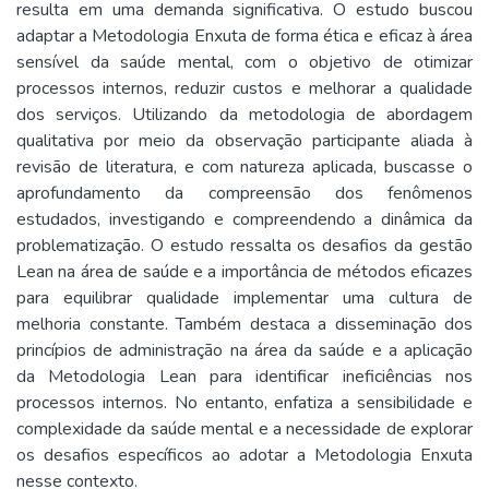
resulta em uma demanda significativa. O estudo buscou
adaptar a Metodologia Enxuta de forma ética e eficaz à área
sensível da saúde mental, com o objetivo de otimizar
processos internos, reduzir custos e melhorar a qualidade
dos serviços. Utilizando da metodologia de abordagem
qualitativa por meio da observação participante aliada à
revisão de literatura, e com natureza aplicada, buscasse o
aprofundamento da compreensão dos fenômenos
estudados, investigando e compreendendo a dinâmica da
problematização. O estudo ressalta os desafios da gestão
Lean na área de saúde e a importância de métodos eficazes
para equilibrar qualidade implementar uma cultura de
melhoria constante. Também destaca a disseminação dos
princípios de administração na área da saúde e a aplicação
da Metodologia Lean para identificar ineficiências nos
processos internos. No entanto, enfatiza a sensibilidade e
complexidade da saúde mental e a necessidade de explorar
os desafios específicos ao adotar a Metodologia Enxuta
nesse contexto.