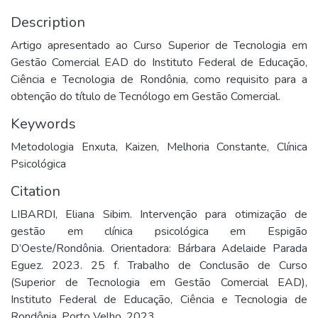
Description
Artigo apresentado ao Curso Superior de Tecnologia em
Gestão Comercial EAD do Instituto Federal de Educação,
Ciência e Tecnologia de Rondônia, como requisito para a
obtenção do título de Tecnólogo em Gestão Comercial.
Keywords
Metodologia Enxuta
,
Kaizen
,
Melhoria Constante
,
Clínica
Psicológica
Citation
LIBARDI, Eliana Sibim. Intervenção para otimização de
gestão em clínica psicológica em Espigão
D’Oeste/Rondônia. Orientadora: Bárbara Adelaide Parada
Eguez. 2023. 25 f. Trabalho de Conclusão de Curso
(Superior de Tecnologia em Gestão Comercial EAD),
Instituto Federal de Educação, Ciência e Tecnologia de
Rondônia, Porto Velho, 2023.