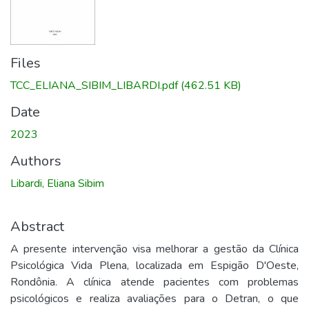
Files
TCC_ELIANA_SIBIM_LIBARDI.pdf
(462.51 KB)
Date
2023
Authors
Libardi, Eliana Sibim
Abstract
A presente intervenção visa melhorar a gestão da Clínica
Psicológica Vida Plena, localizada em Espigão D'Oeste,
Rondônia. A clínica atende pacientes com problemas
psicológicos e realiza avaliações para o Detran, o que