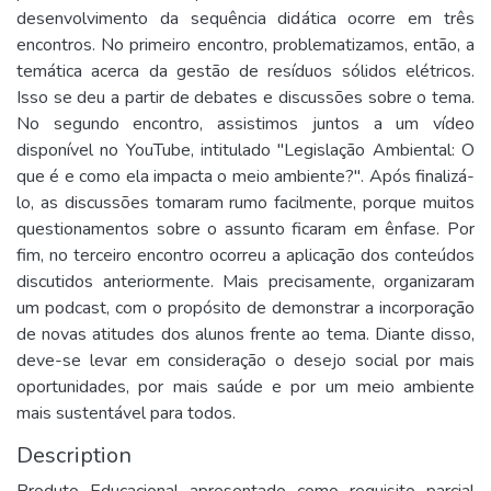
desenvolvimento da sequência didática ocorre em três
encontros. No primeiro encontro, problematizamos, então, a
temática acerca da gestão de resíduos sólidos elétricos.
Isso se deu a partir de debates e discussões sobre o tema.
No segundo encontro, assistimos juntos a um vídeo
disponível no YouTube, intitulado "Legislação Ambiental: O
que é e como ela impacta o meio ambiente?". Após finalizá-
lo, as discussões tomaram rumo facilmente, porque muitos
questionamentos sobre o assunto ficaram em ênfase. Por
fim, no terceiro encontro ocorreu a aplicação dos conteúdos
discutidos anteriormente. Mais precisamente, organizaram
um podcast, com o propósito de demonstrar a incorporação
de novas atitudes dos alunos frente ao tema. Diante disso,
deve-se levar em consideração o desejo social por mais
oportunidades, por mais saúde e por um meio ambiente
mais sustentável para todos.
Description