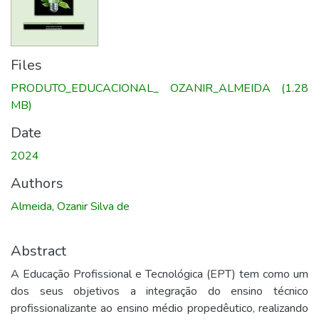
Files
PRODUTO_EDUCACIONAL_ OZANIR_ALMEIDA
(1.28
MB)
Date
2024
Authors
Almeida, Ozanir Silva de
Abstract
A Educação Profissional e Tecnológica (EPT) tem como um
dos seus objetivos a integração do ensino técnico
profissionalizante ao ensino médio propedêutico, realizando