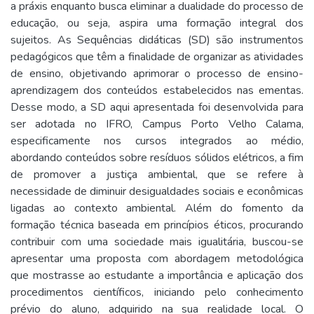
a práxis enquanto busca eliminar a dualidade do processo de
educação, ou seja, aspira uma formação integral dos
sujeitos. As Sequências didáticas (SD) são instrumentos
pedagógicos que têm a finalidade de organizar as atividades
de ensino, objetivando aprimorar o processo de ensino-
aprendizagem dos conteúdos estabelecidos nas ementas.
Desse modo, a SD aqui apresentada foi desenvolvida para
ser adotada no IFRO, Campus Porto Velho Calama,
especificamente nos cursos integrados ao médio,
abordando conteúdos sobre resíduos sólidos elétricos, a fim
de promover a justiça ambiental, que se refere à
necessidade de diminuir desigualdades sociais e econômicas
ligadas ao contexto ambiental. Além do fomento da
formação técnica baseada em princípios éticos, procurando
contribuir com uma sociedade mais igualitária, buscou-se
apresentar uma proposta com abordagem metodológica
que mostrasse ao estudante a importância e aplicação dos
procedimentos científicos, iniciando pelo conhecimento
prévio do aluno, adquirido na sua realidade local. O