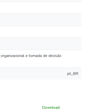
 organizacional e tomada de decisão
pt_BR
Download