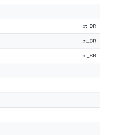
pt_BR
pt_BR
pt_BR