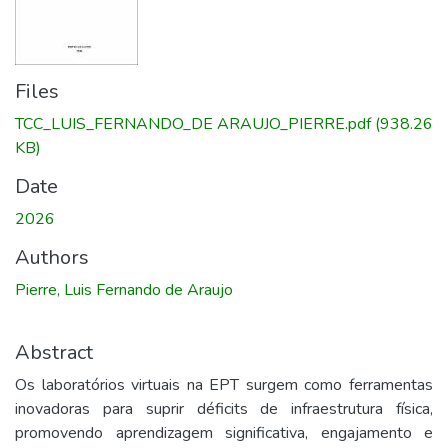
Files
TCC_LUIS_FERNANDO_DE ARAUJO_PIERRE.pdf
(938.26
KB)
Date
2026
Authors
Pierre, Luis Fernando de Araujo
Abstract
Os laboratórios virtuais na EPT surgem como ferramentas
inovadoras para suprir déficits de infraestrutura física,
promovendo aprendizagem significativa, engajamento e