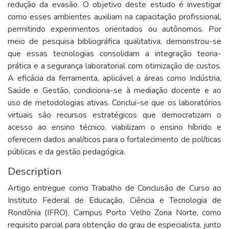
redução da evasão. O objetivo deste estudo é investigar
como esses ambientes auxiliam na capacitação profissional,
permitindo experimentos orientados ou autônomos. Por
meio de pesquisa bibliográfica qualitativa, demonstrou-se
que essas tecnologias consolidam a integração teoria-
prática e a segurança laboratorial com otimização de custos.
A eficácia da ferramenta, aplicável a áreas como Indústria,
Saúde e Gestão, condiciona-se à mediação docente e ao
uso de metodologias ativas. Conclui-se que os laboratórios
virtuais são recursos estratégicos que democratizam o
acesso ao ensino técnico, viabilizam o ensino híbrido e
oferecem dados analíticos para o fortalecimento de políticas
públicas e da gestão pedagógica.
Description
Artigo entregue como Trabalho de Conclusão de Curso ao
Instituto Federal de Educação, Ciência e Tecnologia de
Rondônia (IFRO), Campus Porto Velho Zona Norte, como
requisito parcial para obtenção do grau de especialista, junto