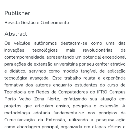
Publisher
Revista Gestão e Conhecimento
Abstract
Os veículos autônomos destacam-se como uma das
inovações tecnológicas mais revolucionárias da
contemporaneidade, apresentando um potencial excepcional
para ações de extensão universitária por seu caráter atrativo
e didático, servindo como modelo tangível de aplicação
tecnológica avançada. Este trabalho relata a experiência
formativa dos autores enquanto estudantes do curso de
Tecnologia em Redes de Computadores do IFRO Campus
Porto Velho Zona Norte, enfatizando sua atuação em
projetos que articulam ensino, pesquisa e extensão. A
metodologia adotada fundamenta-se nos princípios da
Curricularização da Extensão, utilizando a pesquisa-ação
como abordagem principal, organizada em etapas cíclicas e