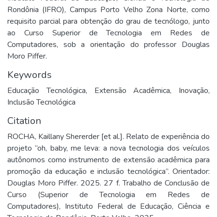
Rondônia (IFRO), Campus Porto Velho Zona Norte, como
requisito parcial para obtenção do grau de tecnólogo, junto
ao Curso Superior de Tecnologia em Redes de
Computadores, sob a orientação do professor Douglas
Moro Piffer.
Keywords
Educação Tecnológica
,
Extensão Acadêmica
,
Inovação
,
Inclusão Tecnológica
Citation
ROCHA, Kaillany Shererder [et al.]. Relato de experiência do
projeto “oh, baby, me leva: a nova tecnologia dos veículos
autônomos como instrumento de extensão acadêmica para
promoção da educação e inclusão tecnológica”. Orientador:
Douglas Moro Piffer. 2025. 27 f. Trabalho de Conclusão de
Curso (Superior de Tecnologia em Redes de
Computadores), Instituto Federal de Educação, Ciência e