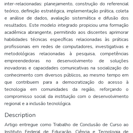
inter-relacionadas: planejamento, construção do referencial
teórico, definição estratégica, implementação prática, coleta
e análise de dados, avaliação sistemática e difusão dos
resultados. Este modelo integrado propiciou uma formação
acadêmica abrangente, permitindo aos discentes aprimorar
habilidades técnicas específicas relacionadas às práticas
profissionais em redes de computadores, investigativas e
metodológicas relacionadas à pesquisa, competências
empreendedoras no desenvolvimento de soluções
inovadoras e capacidades comunicativas na socialização do
conhecimento com diversos públicos, ao mesmo tempo em
que contribuem para a democratização do acesso à
tecnologia em comunidades da região, reforçando o
compromisso social da instituição com o desenvolvimento
regional e a inclusão tecnológica.
Description
Artigo entregue como Trabalho de Conclusão de Curso ao
Instituto Federal de Educação, Ciência e Tecnologia de