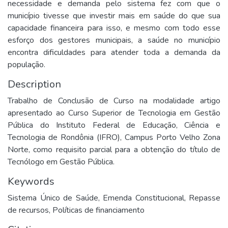
necessidade e demanda pelo sistema fez com que o
município tivesse que investir mais em saúde do que sua
capacidade financeira para isso, e mesmo com todo esse
esforço dos gestores municipais, a saúde no município
encontra dificuldades para atender toda a demanda da
população.
Description
Trabalho de Conclusão de Curso na modalidade artigo
apresentado ao Curso Superior de Tecnologia em Gestão
Pública do Instituto Federal de Educação, Ciência e
Tecnologia de Rondônia (IFRO), Campus Porto Velho Zona
Norte, como requisito parcial para a obtenção do título de
Tecnólogo em Gestão Pública.
Keywords
Sistema Único de Saúde
,
Emenda Constitucional
,
Repasse
de recursos
,
Políticas de financiamento