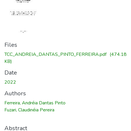
Files
TCC_ANDREIA_DANTAS_PINTO_FERREIRA.pdf
(474.18
KB)
Date
2022
Authors
Ferreira, Andréia Dantas Pinto
Fuzari, Claudinéia Pereira
Abstract