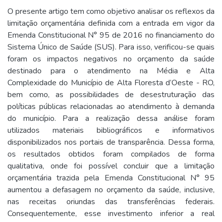
O presente artigo tem como objetivo analisar os reflexos da
limitação orçamentária definida com a entrada em vigor da
Emenda Constitucional N° 95 de 2016 no financiamento do
Sistema Único de Saúde (SUS). Para isso, verificou-se quais
foram os impactos negativos no orçamento da saúde
destinado para o atendimento na Média e Alta
Complexidade do Município de Alta Floresta d’Oeste - RO,
bem como, as possibilidades de desestruturação das
políticas públicas relacionadas ao atendimento à demanda
do município. Para a realização dessa análise foram
utilizados materiais bibliográficos e informativos
disponibilizados nos portais de transparência. Dessa forma,
os resultados obtidos foram compilados de forma
qualitativa, onde foi possível concluir que a limitação
orçamentária trazida pela Emenda Constitucional N° 95
aumentou a defasagem no orçamento da saúde, inclusive,
nas receitas oriundas das transferências federais.
Consequentemente, esse investimento inferior a real