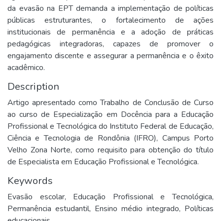
da evasão na EPT demanda a implementação de políticas
públicas estruturantes, o fortalecimento de ações
institucionais de permanência e a adoção de práticas
pedagógicas integradoras, capazes de promover o
engajamento discente e assegurar a permanência e o êxito
acadêmico.
Description
Artigo apresentado como Trabalho de Conclusão de Curso
ao curso de Especialização em Docência para a Educação
Profissional e Tecnológica do Instituto Federal de Educação,
Ciência e Tecnologia de Rondônia (IFRO), Campus Porto
Velho Zona Norte, como requisito para obtenção do título
de Especialista em Educação Profissional e Tecnológica.
Keywords
Evasão escolar
,
Educação Profissional e Tecnológica
,
Permanência estudantil
,
Ensino médio integrado
,
Políticas
educacionais