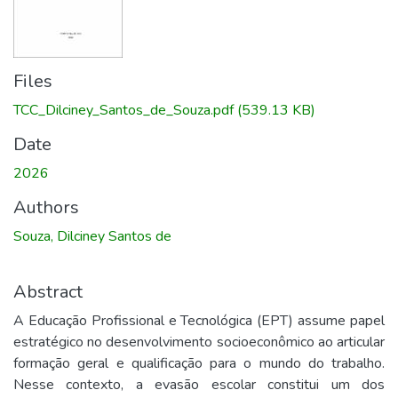
Files
TCC_Dilciney_Santos_de_Souza.pdf
(539.13 KB)
Date
2026
Authors
Souza, Dilciney Santos de
Abstract
A Educação Profissional e Tecnológica (EPT) assume papel
estratégico no desenvolvimento socioeconômico ao articular
formação geral e qualificação para o mundo do trabalho.
Nesse contexto, a evasão escolar constitui um dos