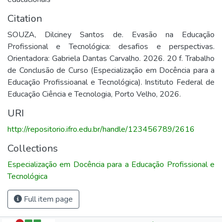
Citation
SOUZA, Dilciney Santos de. Evasão na Educação
Profissional e Tecnológica: desafios e perspectivas.
Orientadora: Gabriela Dantas Carvalho. 2026. 20 f. Trabalho
de Conclusão de Curso (Especialização em Docência para a
Educação Profissioanal e Tecnológica). Instituto Federal de
Educação Ciência e Tecnologia, Porto Velho, 2026.
URI
http://repositorio.ifro.edu.br/handle/123456789/2616
Collections
Especialização em Docência para a Educação Profissional e
Tecnológica
Full item page