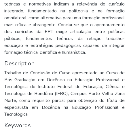
teóricas e normativas indicam a relevância do currículo
integrado, fundamentado na politecnia e na formação
omnilateral, como alternativa para uma formação profissional
mais crítica e abrangente. Conclui-se que o aprimoramento
dos currículos da EPT exige articulação entre políticas
públicas, fundamentos teóricos da relação trabalho-
educação e estratégias pedagógicas capazes de integrar
formação técnica, científica e humanística.
Description
Trabalho de Conclusão de Curso apresentado ao Curso de
Pós-Graduação em Docência na Educação Profissional e
Tecnológica do Instituto Federal de Educação, Ciência e
Tecnologia de Rondônia (IFRO), Campus Porto Velho Zona
Norte, como requisito parcial para obtenção do título de
especialista em Docência na Educação Profissional e
Tecnológica.
Keywords