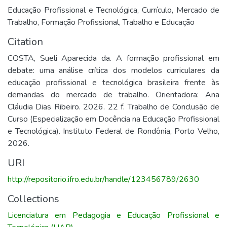
Educação Profissional e Tecnológica
,
Currículo
,
Mercado de
Trabalho
,
Formação Profissional
,
Trabalho e Educação
Citation
COSTA, Sueli Aparecida da. A formação profissional em
debate: uma análise crítica dos modelos curriculares da
educação profissional e tecnológica brasileira frente às
demandas do mercado de trabalho. Orientadora: Ana
Cláudia Dias Ribeiro. 2026. 22 f. Trabalho de Conclusão de
Curso (Especialização em Docência na Educação Profissional
e Tecnológica). Instituto Federal de Rondônia, Porto Velho,
2026.
URI
http://repositorio.ifro.edu.br/handle/123456789/2630
Collections
Licenciatura em Pedagogia e Educação Profissional e