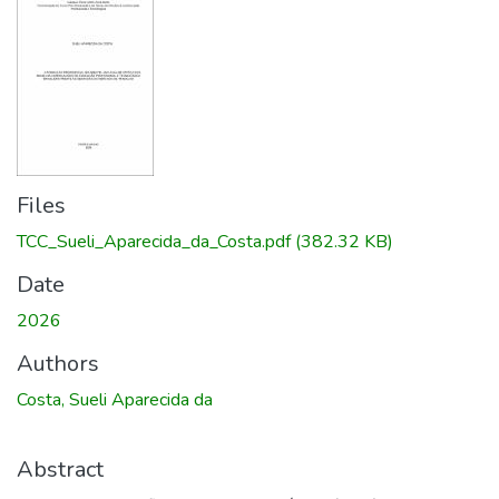
Files
TCC_Sueli_Aparecida_da_Costa.pdf
(382.32 KB)
Date
2026
Authors
Costa, Sueli Aparecida da
Abstract