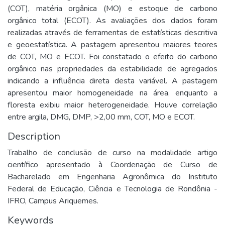
(COT), matéria orgânica (MO) e estoque de carbono
orgânico total (ECOT). As avaliações dos dados foram
realizadas através de ferramentas de estatísticas descritiva
e geoestatística. A pastagem apresentou maiores teores
de COT, MO e ECOT. Foi constatado o efeito do carbono
orgânico nas propriedades da estabilidade de agregados
indicando a influência direta desta variável. A pastagem
apresentou maior homogeneidade na área, enquanto a
floresta exibiu maior heterogeneidade. Houve correlação
entre argila, DMG, DMP, >2,00 mm, COT, MO e ECOT.
Description
Trabalho de conclusão de curso na modalidade artigo
científico apresentado à Coordenação de Curso de
Bacharelado em Engenharia Agronômica do Instituto
Federal de Educação, Ciência e Tecnologia de Rondônia -
IFRO, Campus Ariquemes.
Keywords