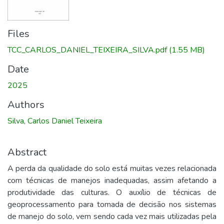
Files
TCC_CARLOS_DANIEL_TEIXEIRA_SILVA.pdf
(1.55 MB)
Date
2025
Authors
Silva, Carlos Daniel Teixeira
Abstract
A perda da qualidade do solo está muitas vezes relacionada
com técnicas de manejos inadequadas, assim afetando a
produtividade das culturas. O auxílio de técnicas de
geoprocessamento para tomada de decisão nos sistemas
de manejo do solo, vem sendo cada vez mais utilizadas pela