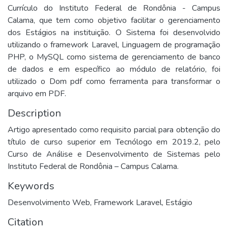
Currículo do Instituto Federal de Rondônia - Campus
Calama, que tem como objetivo facilitar o gerenciamento
dos Estágios na instituição. O Sistema foi desenvolvido
utilizando o framework Laravel, Linguagem de programação
PHP, o MySQL como sistema de gerenciamento de banco
de dados e em específico ao módulo de relatório, foi
utilizado o Dom pdf como ferramenta para transformar o
arquivo em PDF.
Description
Artigo apresentado como requisito parcial para obtenção do
título de curso superior em Tecnólogo em 2019.2, pelo
Curso de Análise e Desenvolvimento de Sistemas pelo
Instituto Federal de Rondônia – Campus Calama.
Keywords
Desenvolvimento Web
,
Framework Laravel
,
Estágio
Citation