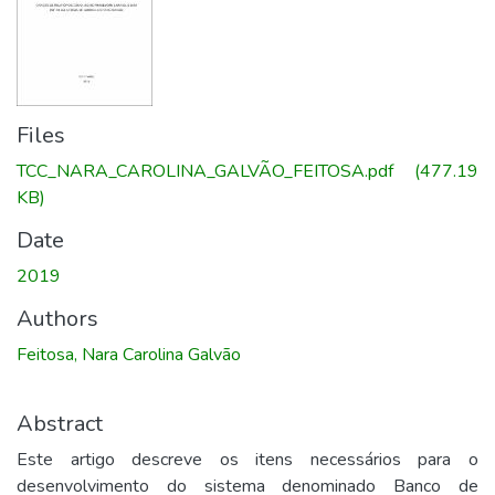
Files
TCC_NARA_CAROLINA_GALVÃO_FEITOSA.pdf
(477.19
KB)
Date
2019
Authors
Feitosa, Nara Carolina Galvão
Abstract
Este artigo descreve os itens necessários para o
desenvolvimento do sistema denominado Banco de