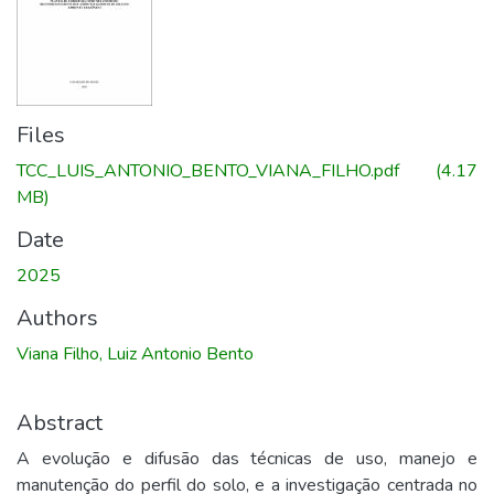
Files
TCC_LUIS_ANTONIO_BENTO_VIANA_FILHO.pdf
(4.17
MB)
Date
2025
Authors
Viana Filho, Luiz Antonio Bento
Abstract
A evolução e difusão das técnicas de uso, manejo e
manutenção do perfil do solo, e a investigação centrada no