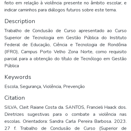
feito em relação à violência presente no âmbito escolar, e
indicar caminhos para diálogos futuros sobre este tema.
Description
Trabalho de Conclusão de Curso apresentado ao Curso
Superior de Tecnologia em Gestão Pública do Instituto
Federal de Educação, Ciência e Tecnologia de Rondônia
(IFRO), Campus Porto Velho Zona Norte, como requisito
parcial para a obtenção do título de Tecnólogo em Gestão
Pública
Keywords
Escola
,
Segurança
,
Violência
,
Prevenção
Citation
SILVA, Cleit Raiane Costa da. SANTOS, Francieli Haack dos.
Diretrizes sugestivas para o combate a violência nas
escolas. Orientadora: Sandra Carla Pereira Barbosa. 2023.
27 f. Trabalho de Conclusão de Curso (Superior de