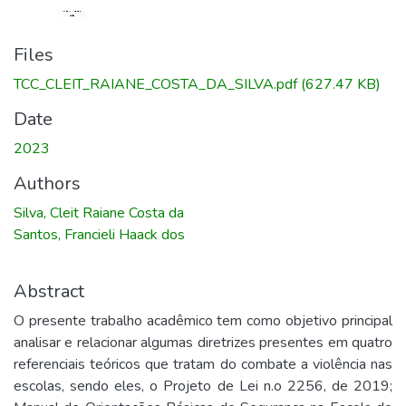
Files
TCC_CLEIT_RAIANE_COSTA_DA_SILVA.pdf
(627.47 KB)
Date
2023
Authors
Silva, Cleit Raiane Costa da
Santos, Francieli Haack dos
Abstract
O presente trabalho acadêmico tem como objetivo principal
analisar e relacionar algumas diretrizes presentes em quatro
referenciais teóricos que tratam do combate a violência nas
escolas, sendo eles, o Projeto de Lei n.o 2256, de 2019;