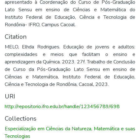
apresentado à Coordenação do Curso de Pós-Graduação
Lato Sensu em ensino de Ciências e Matemática do
Instituto Federal de Educação, Ciência e Tecnologia de
Rondônia- IFRO, Campus Cacoal.
Citation
MELO, Elhda Rodrigues. Educação de jovens e adultos:
complexidades e meios que facilitam o ensino e
aprendizagem da Química. 2023. 27f. Trabalho de Conclusão
de Curso da Pós-Graduação Lato Sensu em ensino de
Ciências e Matemática, Instituto Federal de Educação,
Ciência e Tecnologia de Rondônia, Cacoal, 2023.
URI
http://repositorio.ifro.edu.br/handle/123456789/698
Collections
Especialização em Ciências da Natureza, Matemática e suas
Tecnologias