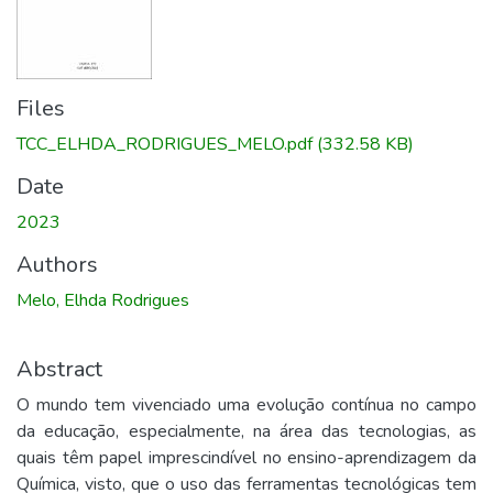
Files
TCC_ELHDA_RODRIGUES_MELO.pdf
(332.58 KB)
Date
2023
Authors
Melo, Elhda Rodrigues
Abstract
O mundo tem vivenciado uma evolução contínua no campo
da educação, especialmente, na área das tecnologias, as
quais têm papel imprescindível no ensino-aprendizagem da
Química, visto, que o uso das ferramentas tecnológicas tem