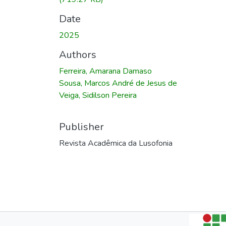
Date
2025
Authors
Ferreira, Amarana Damaso
Sousa, Marcos André de Jesus de
Veiga, Sidilson Pereira
Publisher
Revista Acadêmica da Lusofonia