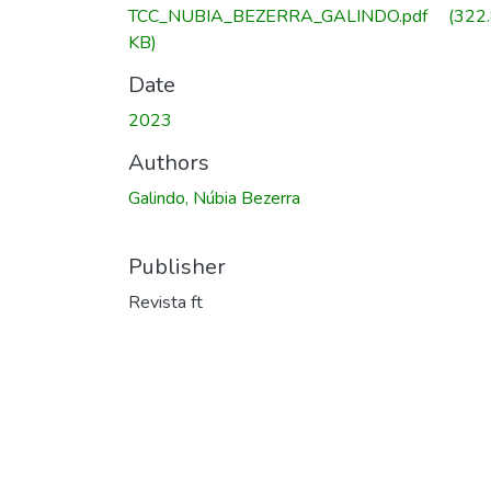
TCC_NUBIA_BEZERRA_GALINDO.pdf
(322.
KB)
Date
2023
Authors
Galindo, Núbia Bezerra
Publisher
Revista ft