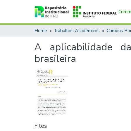
Commu
Home
Trabalhos Acadêmicos
A aplicabilidade da
brasileira
Files