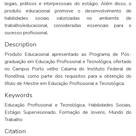
legais, práticos e interpessoais do estágio. Além disso, o
produto educacional promove o desenvolvimento de
habilidades sociais valorizadas no ambiente de
trabalho/educacional, consideradas essenciais para o
sucesso profissional.
Description
Produto Educacional apresentado ao Programa de Pós-
graduação em Educação Profissional e Tecnológica, ofertado
no Campus Porto velho Calama do Instituto Federal de
Rondônia, como parte dos requisitos para a obtenção do
título de Mestre em Educação Profissional e Tecnológica.
Keywords
Educação Profissional e Tecnológica
,
Habilidades Sociais
,
Estágio Supervisionado
,
Formação de Jovens
,
Mundo do
Trabalho
Citation