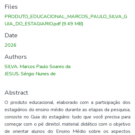
Files
PRODUTO_EDUCACIONAL_MARCOS_PAULO_SILVA_G
UIA_DO_ESTAGIARIO.pdf
(9.49 MB)
Date
2026
Authors
SILVA, Marcos Paulo Soares da
JESUS, Sérgio Nunes de
Abstract
O produto educacional, elaborado com a participação dos
estagiários do ensino médio durante as etapas da pesquisa,
consiste no Guia do estagiário: tudo que você precisa para
começar com o pé direito!, material didático com o objetivo
de orientar alunos do Ensino Médio sobre os aspectos