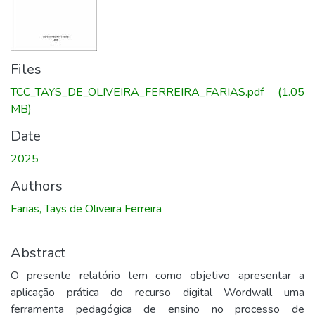
Files
TCC_TAYS_DE_OLIVEIRA_FERREIRA_FARIAS.pdf
(1.05
MB)
Date
2025
Authors
Farias, Tays de Oliveira Ferreira
Abstract
O presente relatório tem como objetivo apresentar a
aplicação prática do recurso digital Wordwall uma
ferramenta pedagógica de ensino no processo de