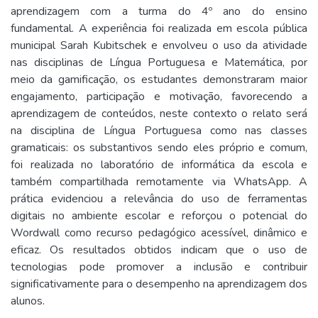
aprendizagem com a turma do 4º ano do ensino
fundamental. A experiência foi realizada em escola pública
municipal Sarah Kubitschek e envolveu o uso da atividade
nas disciplinas de Língua Portuguesa e Matemática, por
meio da gamificação, os estudantes demonstraram maior
engajamento, participação e motivação, favorecendo a
aprendizagem de conteúdos, neste contexto o relato será
na disciplina de Língua Portuguesa como nas classes
gramaticais: os substantivos sendo eles próprio e comum,
foi realizada no laboratório de informática da escola e
também compartilhada remotamente via WhatsApp. A
prática evidenciou a relevância do uso de ferramentas
digitais no ambiente escolar e reforçou o potencial do
Wordwall como recurso pedagógico acessível, dinâmico e
eficaz. Os resultados obtidos indicam que o uso de
tecnologias pode promover a inclusão e contribuir
significativamente para o desempenho na aprendizagem dos
alunos.