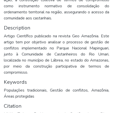
ação, a construção coletiva de termos de compromisso
como instrumento normativo de consolidação do
ordenamento territorial na região, assegurando o acesso da
comunidade aos castanhais.
Description
Artigo Científico publicado na revista Geo Amazônia. Este
artigo tem por objetivo analisar o processo de gestão de
conflitos implementado no Parque Nacional Mapinguari,
junto à Comunidade de Castanheiros do Rio Umari,
localizada no município de Lábrea, no estado do Amazonas,
por meio da construção participativa de termos de
compromisso.
Keywords
Populações tradicionais
,
Gestão de conflitos
,
Amazônia
,
Áreas protegidas
Citation