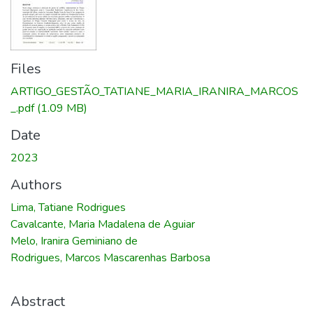
Files
ARTIGO_GESTÃO_TATIANE_MARIA_IRANIRA_MARCOS
_.pdf
(1.09 MB)
Date
2023
Authors
Lima, Tatiane Rodrigues
Cavalcante, Maria Madalena de Aguiar
Melo, Iranira Geminiano de
Rodrigues, Marcos Mascarenhas Barbosa
Abstract