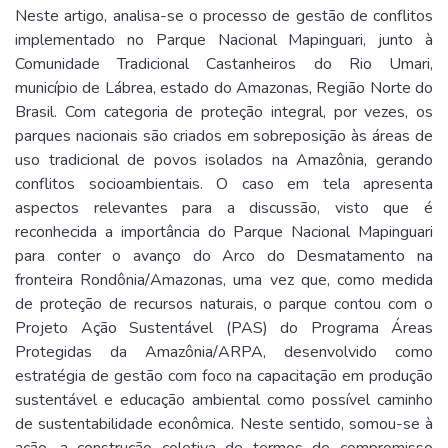
Neste artigo, analisa-se o processo de gestão de conflitos
implementado no Parque Nacional Mapinguari, junto à
Comunidade Tradicional Castanheiros do Rio Umari,
município de Lábrea, estado do Amazonas, Região Norte do
Brasil. Com categoria de proteção integral, por vezes, os
parques nacionais são criados em sobreposição às áreas de
uso tradicional de povos isolados na Amazônia, gerando
conflitos socioambientais. O caso em tela apresenta
aspectos relevantes para a discussão, visto que é
reconhecida a importância do Parque Nacional Mapinguari
para conter o avanço do Arco do Desmatamento na
fronteira Rondônia/Amazonas, uma vez que, como medida
de proteção de recursos naturais, o parque contou com o
Projeto Ação Sustentável (PAS) do Programa Áreas
Protegidas da Amazônia/ARPA, desenvolvido como
estratégia de gestão com foco na capacitação em produção
sustentável e educação ambiental como possível caminho
de sustentabilidade econômica. Neste sentido, somou-se à