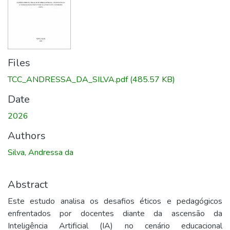
Files
TCC_ANDRESSA_DA_SILVA.pdf
(485.57 KB)
Date
2026
Authors
Silva, Andressa da
Abstract
Este estudo analisa os desafios éticos e pedagógicos
enfrentados por docentes diante da ascensão da
Inteligência Artificial (IA) no cenário educacional