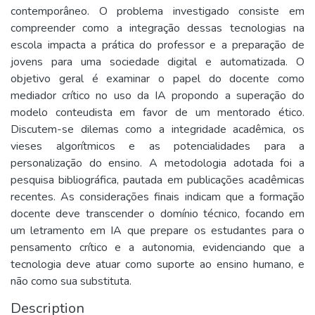
contemporâneo. O problema investigado consiste em
compreender como a integração dessas tecnologias na
escola impacta a prática do professor e a preparação de
jovens para uma sociedade digital e automatizada. O
objetivo geral é examinar o papel do docente como
mediador crítico no uso da IA propondo a superação do
modelo conteudista em favor de um mentorado ético.
Discutem-se dilemas como a integridade acadêmica, os
vieses algorítmicos e as potencialidades para a
personalização do ensino. A metodologia adotada foi a
pesquisa bibliográfica, pautada em publicações acadêmicas
recentes. As considerações finais indicam que a formação
docente deve transcender o domínio técnico, focando em
um letramento em IA que prepare os estudantes para o
pensamento crítico e a autonomia, evidenciando que a
tecnologia deve atuar como suporte ao ensino humano, e
não como sua substituta.
Description