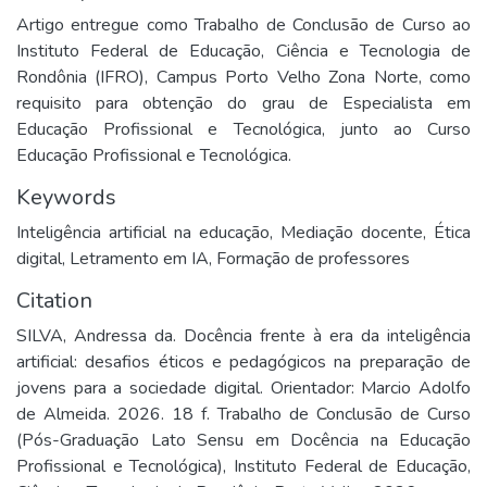
Artigo entregue como Trabalho de Conclusão de Curso ao
Instituto Federal de Educação, Ciência e Tecnologia de
Rondônia (IFRO), Campus Porto Velho Zona Norte, como
requisito para obtenção do grau de Especialista em
Educação Profissional e Tecnológica, junto ao Curso
Educação Profissional e Tecnológica.
Keywords
Inteligência artificial na educação
,
Mediação docente
,
Ética
digital
,
Letramento em IA
,
Formação de professores
Citation
SILVA, Andressa da. Docência frente à era da inteligência
artificial: desafios éticos e pedagógicos na preparação de
jovens para a sociedade digital. Orientador: Marcio Adolfo
de Almeida. 2026. 18 f. Trabalho de Conclusão de Curso
(Pós-Graduação Lato Sensu em Docência na Educação
Profissional e Tecnológica), Instituto Federal de Educação,