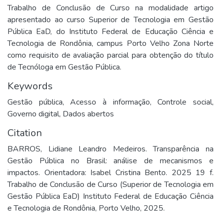
Trabalho de Conclusão de Curso na modalidade artigo
apresentado ao curso Superior de Tecnologia em Gestão
Pública EaD, do Instituto Federal de Educação Ciência e
Tecnologia de Rondônia, campus Porto Velho Zona Norte
como requisito de avaliação parcial para obtenção do título
de Tecnóloga em Gestão Pública.
Keywords
Gestão pública
,
Acesso à informação
,
Controle social
,
Governo digital
,
Dados abertos
Citation
BARROS, Lidiane Leandro Medeiros. Transparência na
Gestão Pública no Brasil: análise de mecanismos e
impactos. Orientadora: Isabel Cristina Bento. 2025 19 f.
Trabalho de Conclusão de Curso (Superior de Tecnologia em
Gestão Pública EaD) Instituto Federal de Educação Ciência
e Tecnologia de Rondônia, Porto Velho, 2025.