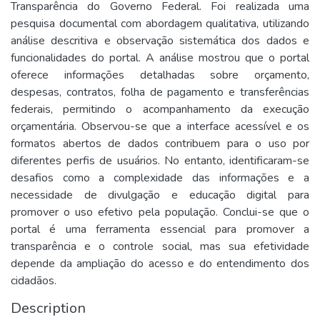
Transparência do Governo Federal. Foi realizada uma
pesquisa documental com abordagem qualitativa, utilizando
análise descritiva e observação sistemática dos dados e
funcionalidades do portal. A análise mostrou que o portal
oferece informações detalhadas sobre orçamento,
despesas, contratos, folha de pagamento e transferências
federais, permitindo o acompanhamento da execução
orçamentária. Observou-se que a interface acessível e os
formatos abertos de dados contribuem para o uso por
diferentes perfis de usuários. No entanto, identificaram-se
desafios como a complexidade das informações e a
necessidade de divulgação e educação digital para
promover o uso efetivo pela população. Conclui-se que o
portal é uma ferramenta essencial para promover a
transparência e o controle social, mas sua efetividade
depende da ampliação do acesso e do entendimento dos
cidadãos.
Description