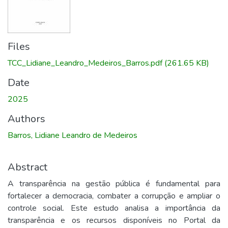
Files
TCC_Lidiane_Leandro_Medeiros_Barros.pdf
(261.65 KB)
Date
2025
Authors
Barros, Lidiane Leandro de Medeiros
Abstract
A transparência na gestão pública é fundamental para
fortalecer a democracia, combater a corrupção e ampliar o
controle social. Este estudo analisa a importância da
transparência e os recursos disponíveis no Portal da