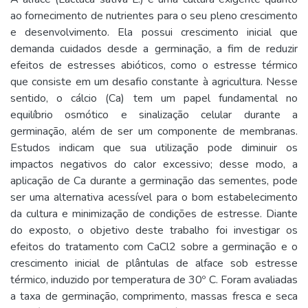
ao fornecimento de nutrientes para o seu pleno crescimento
e desenvolvimento. Ela possui crescimento inicial que
demanda cuidados desde a germinação, a fim de reduzir
efeitos de estresses abióticos, como o estresse térmico
que consiste em um desafio constante à agricultura. Nesse
sentido, o cálcio (Ca) tem um papel fundamental no
equilíbrio osmótico e sinalização celular durante a
germinação, além de ser um componente de membranas.
Estudos indicam que sua utilização pode diminuir os
impactos negativos do calor excessivo; desse modo, a
aplicação de Ca durante a germinação das sementes, pode
ser uma alternativa acessível para o bom estabelecimento
da cultura e minimização de condições de estresse. Diante
do exposto, o objetivo deste trabalho foi investigar os
efeitos do tratamento com CaCl2 sobre a germinação e o
crescimento inicial de plântulas de alface sob estresse
térmico, induzido por temperatura de 30º C. Foram avaliadas
a taxa de germinação, comprimento, massas fresca e seca