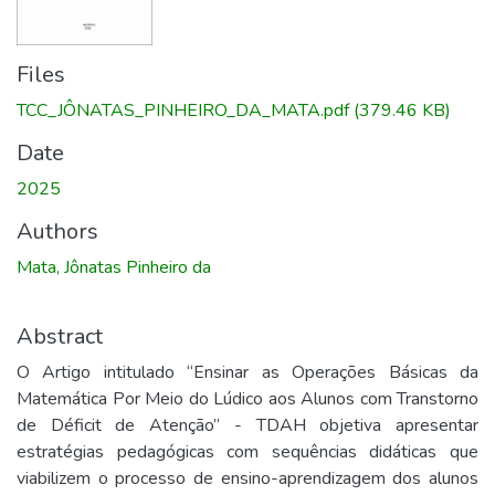
Files
TCC_JÔNATAS_PINHEIRO_DA_MATA.pdf
(379.46 KB)
Date
2025
Authors
Mata, Jônatas Pinheiro da
Abstract
O Artigo intitulado “Ensinar as Operações Básicas da
Matemática Por Meio do Lúdico aos Alunos com Transtorno
de Déficit de Atenção” - TDAH objetiva apresentar
estratégias pedagógicas com sequências didáticas que
viabilizem o processo de ensino-aprendizagem dos alunos