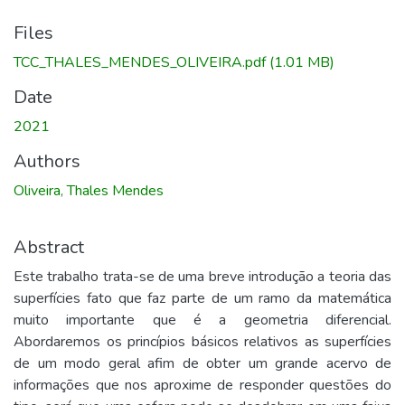
Files
TCC_THALES_MENDES_OLIVEIRA.pdf
(1.01 MB)
Date
2021
Authors
Oliveira, Thales Mendes
Abstract
Este trabalho trata-se de uma breve introdução a teoria das
superfícies fato que faz parte de um ramo da matemática
muito importante que é a geometria diferencial.
Abordaremos os princípios básicos relativos as superfícies
de um modo geral afim de obter um grande acervo de
informações que nos aproxime de responder questões do