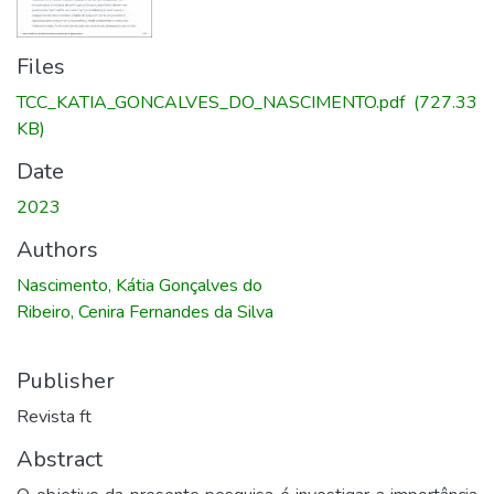
Files
TCC_KATIA_GONCALVES_DO_NASCIMENTO.pdf
(727.33
KB)
Date
2023
Authors
Nascimento, Kátia Gonçalves do
Ribeiro, Cenira Fernandes da Silva
Publisher
Revista ft
Abstract