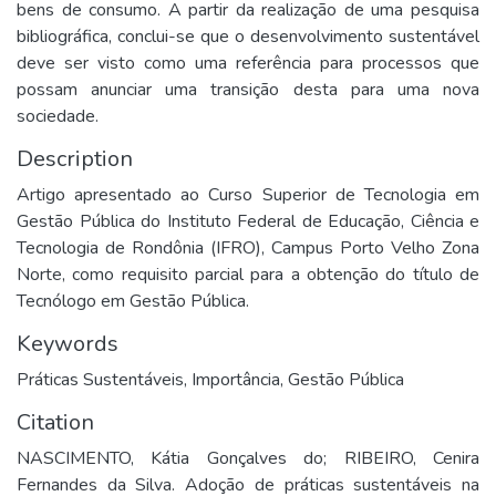
bens de consumo. A partir da realização de uma pesquisa
bibliográfica, conclui-se que o desenvolvimento sustentável
deve ser visto como uma referência para processos que
possam anunciar uma transição desta para uma nova
sociedade.
Description
Artigo apresentado ao Curso Superior de Tecnologia em
Gestão Pública do Instituto Federal de Educação, Ciência e
Tecnologia de Rondônia (IFRO), Campus Porto Velho Zona
Norte, como requisito parcial para a obtenção do título de
Tecnólogo em Gestão Pública.
Keywords
Práticas Sustentáveis
,
Importância
,
Gestão Pública
Citation
NASCIMENTO, Kátia Gonçalves do; RIBEIRO, Cenira
Fernandes da Silva. Adoção de práticas sustentáveis na