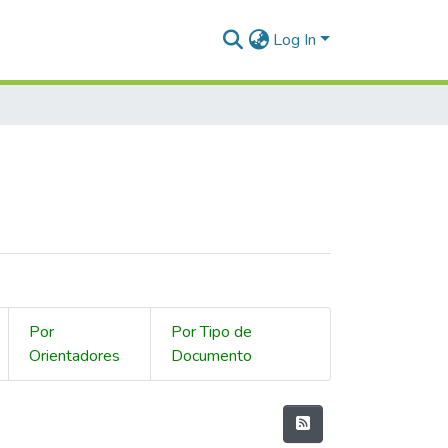
Log In
Por
Por Tipo de
Orientadores
Documento