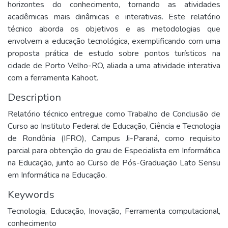
horizontes do conhecimento, tornando as atividades
acadêmicas mais dinâmicas e interativas. Este relatório
técnico aborda os objetivos e as metodologias que
envolvem a educação tecnológica, exemplificando com uma
proposta prática de estudo sobre pontos turísticos na
cidade de Porto Velho-RO, aliada a uma atividade interativa
com a ferramenta Kahoot.
Description
Relatório técnico entregue como Trabalho de Conclusão de
Curso ao Instituto Federal de Educação, Ciência e Tecnologia
de Rondônia (IFRO), Campus Ji-Paraná, como requisito
parcial para obtenção do grau de Especialista em Informática
na Educação, junto ao Curso de Pós-Graduação Lato Sensu
em Informática na Educação.
Keywords
Tecnologia
,
Educação
,
Inovação
,
Ferramenta computacional
,
conhecimento