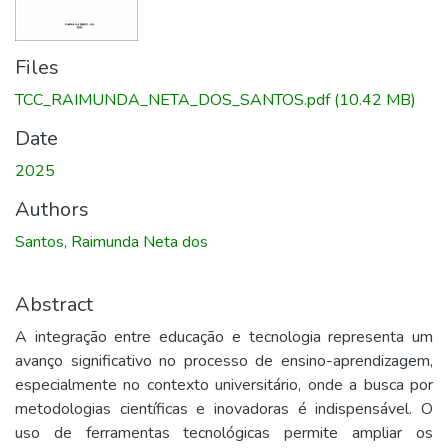
Files
TCC_RAIMUNDA_NETA_DOS_SANTOS.pdf
(10.42 MB)
Date
2025
Authors
Santos, Raimunda Neta dos
Abstract
A integração entre educação e tecnologia representa um
avanço significativo no processo de ensino-aprendizagem,
especialmente no contexto universitário, onde a busca por
metodologias científicas e inovadoras é indispensável. O
uso de ferramentas tecnológicas permite ampliar os