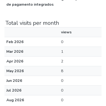
de pagamento integrados
Total visits per month
views
Feb 2026
0
Mar 2026
1
Apr 2026
2
May 2026
8
Jun 2026
0
Jul 2026
0
Aug 2026
0