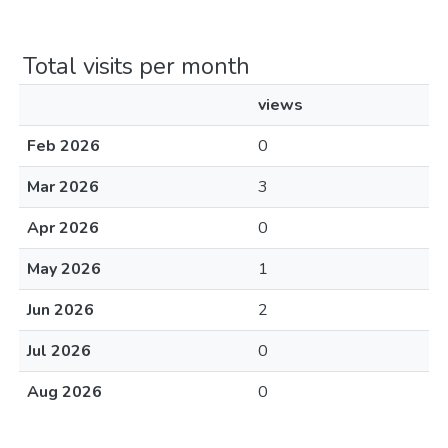
Total visits per month
views
Feb 2026
0
Mar 2026
3
Apr 2026
0
May 2026
1
Jun 2026
2
Jul 2026
0
Aug 2026
0