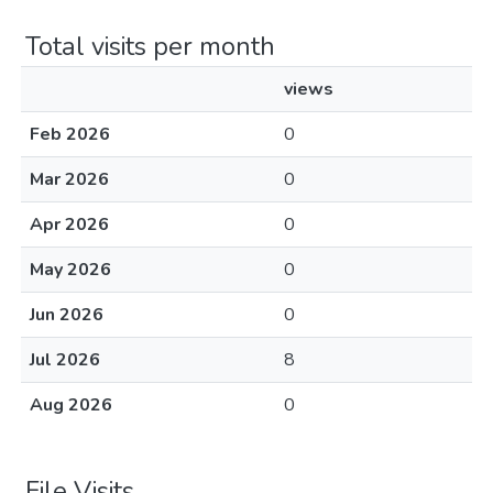
Total visits per month
views
Feb 2026
0
Mar 2026
0
Apr 2026
0
May 2026
0
Jun 2026
0
Jul 2026
8
Aug 2026
0
File Visits