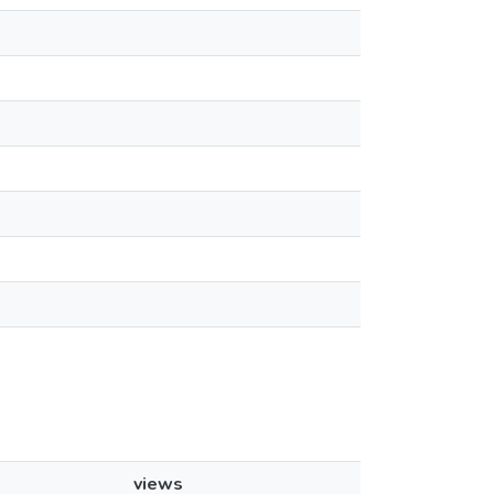
views