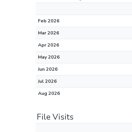
Feb 2026
Mar 2026
Apr 2026
May 2026
Jun 2026
Jul 2026
Aug 2026
File Visits