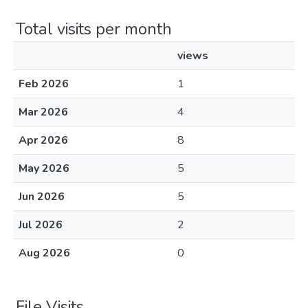
Total visits per month
views
Feb 2026
1
Mar 2026
4
Apr 2026
8
May 2026
5
Jun 2026
5
Jul 2026
2
Aug 2026
0
File Visits