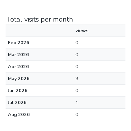
Total visits per month
views
Feb 2026
0
Mar 2026
0
Apr 2026
0
May 2026
8
Jun 2026
0
Jul 2026
1
Aug 2026
0