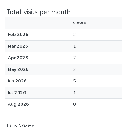
Total visits per month
views
Feb 2026
2
Mar 2026
1
Apr 2026
7
May 2026
2
Jun 2026
5
Jul 2026
1
Aug 2026
0
File Visits